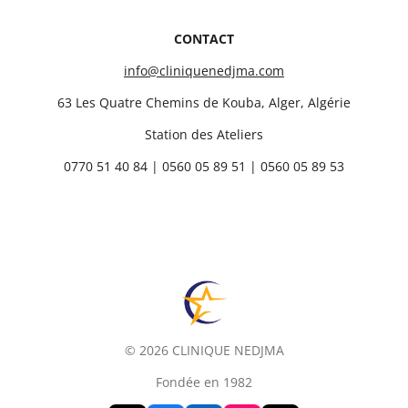
CONTACT
info@cliniquenedjma.com
63 Les Quatre Chemins de Kouba, Alger, Algérie
Station des Ateliers
0770 51 40 84 | 0560 05 89 51 | 0560 05 89 53
© 2026 CLINIQUE NEDJMA
Fondée en 1982