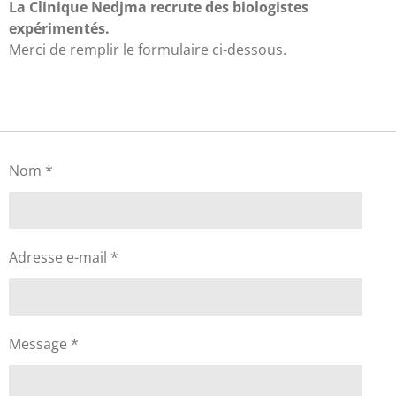
La Clinique Nedjma recrute des biologistes
expérimentés.
Merci de remplir le formulaire ci-dessous.
Nom *
Adresse e-mail *
Message *