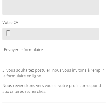
Votre CV
Envoyer le formulaire
Si vous souhaitez postuler, nous vous invitons à remplir
le formulaire en ligne.
Nous reviendrons vers vous si votre profil correspond
aux critères recherchés.