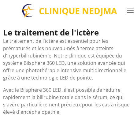
Passer
CLINIQUE NEDJMA
au
contenu
principal
Le traitement de l'ictère
Le traitement de l'ictère est essentiel pour les
prématurés et les nouveau-nés à terme atteints
d'hyperbilirubinémie. Notre clinique est équipée du
système Bilsphere 360 LED, une solution avancée qui
offre une photothérapie intensive multidirectionnelle
grâce à une technologie LED de pointe.
Avec le Bilsphere 360 LED, il est possible de réduire
rapidement la bilirubine totale dans le sérum, ce qui
s'avère particulièrement précieux pour les cas à risque
élevé d'encéphalopathie.